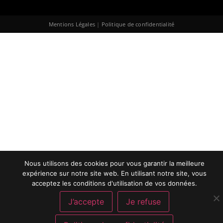
Mentions Légales
|
Politique de confidentialité
Nous utilisons des cookies pour vous garantir la meilleure
expérience sur notre site web. En utilisant notre site, vous
acceptez les conditions d'utilisation de vos données.
J’accepte
Je refuse