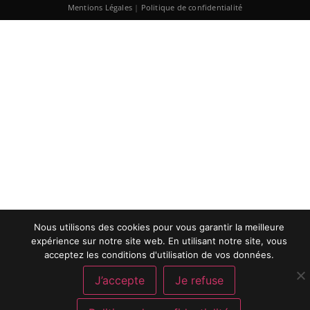
Mentions Légales
|
Politique de confidentialité
Nous utilisons des cookies pour vous garantir la meilleure
expérience sur notre site web. En utilisant notre site, vous
acceptez les conditions d'utilisation de vos données.
J’accepte
Je refuse