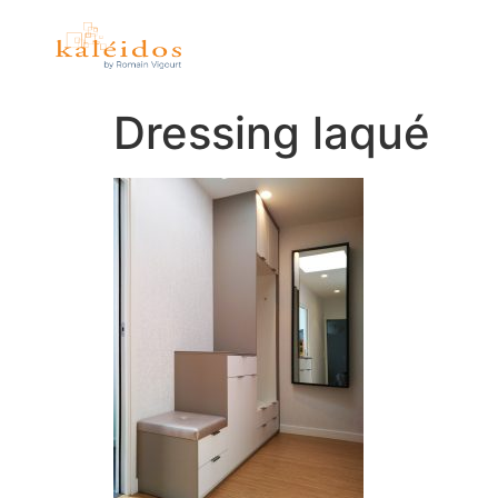
Dressing laqué