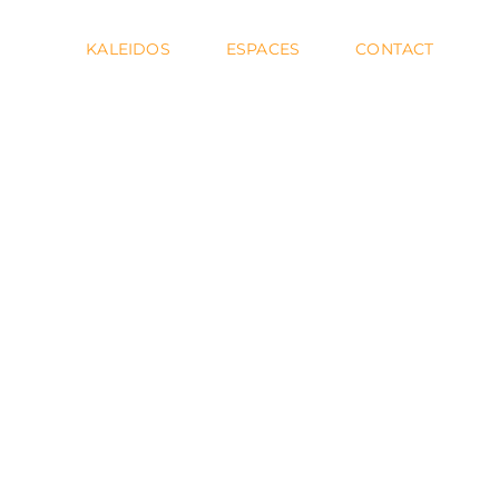
KALEIDOS
ESPACES
CONTACT