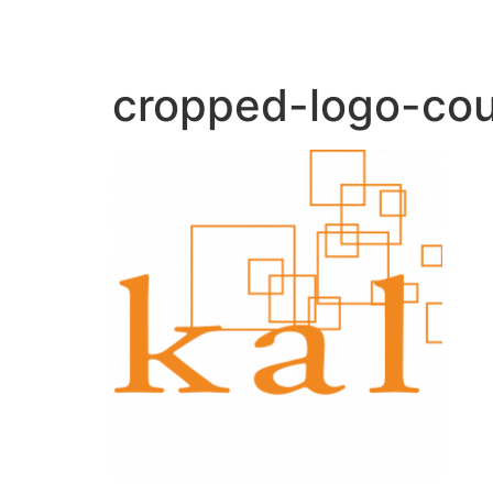
cropped-logo-cou