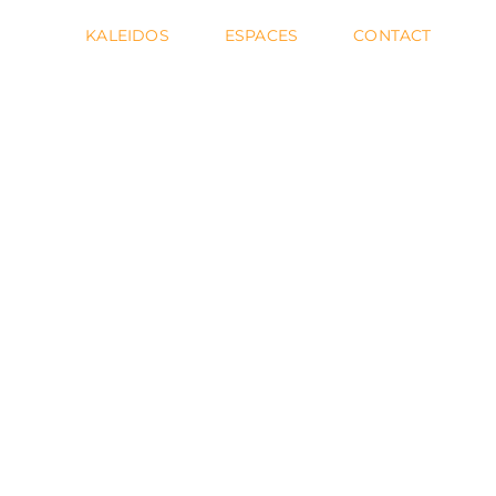
KALEIDOS
ESPACES
CONTACT