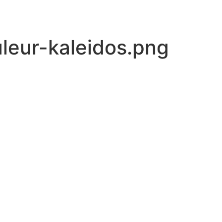
leur-kaleidos.png