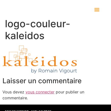
logo-couleur-
kaleidos
Laisser un commentaire
Vous devez
vous connecter
pour publier un
commentaire.