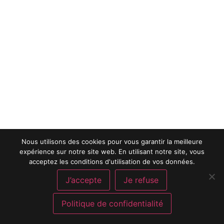
Nous utilisons des cookies pour vous garantir la meilleure
expérience sur notre site web. En utilisant notre site, vous
acceptez les conditions d'utilisation de vos données.
J’accepte
Je refuse
Politique de confidentialité