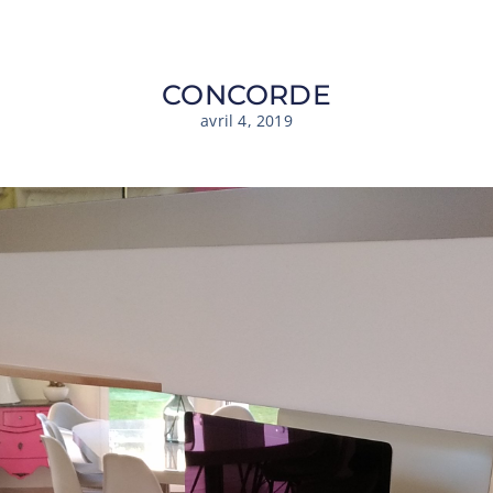
CONCORDE
avril 4, 2019