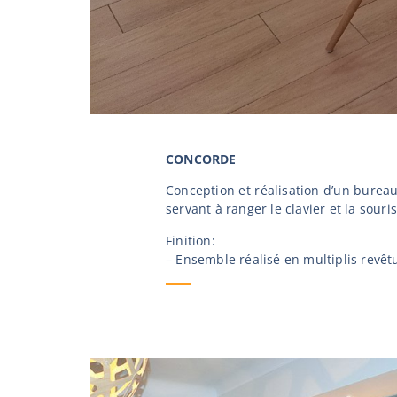
CONCORDE
Conception et réalisation d’un burea
servant à ranger le clavier et la souris
Finition:
– Ensemble réalisé en multiplis revêtu