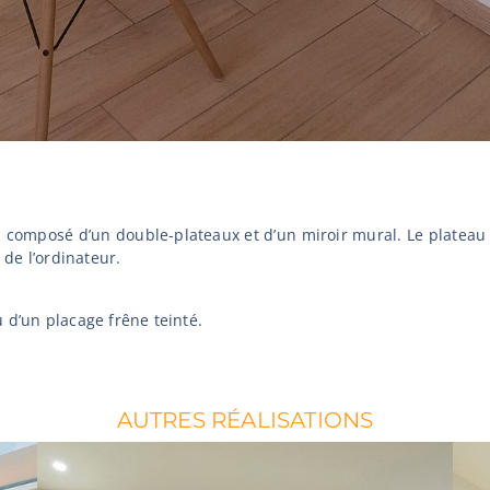
u composé d’un double-plateaux et d’un miroir mural. Le plateau 
 de l’ordinateur.
 d’un placage frêne teinté.
AUTRES RÉALISATIONS