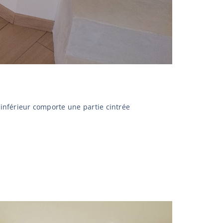
inférieur comporte une partie cintrée