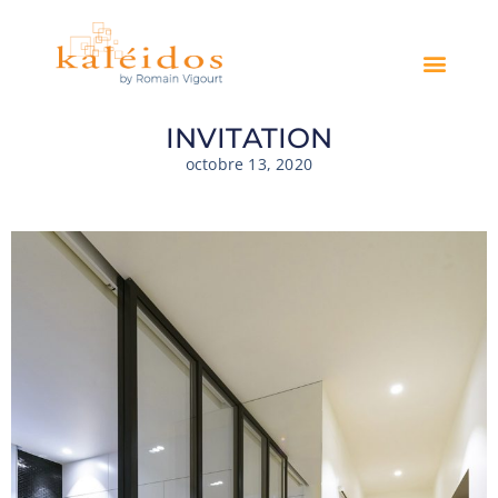
INVITATION
octobre 13, 2020