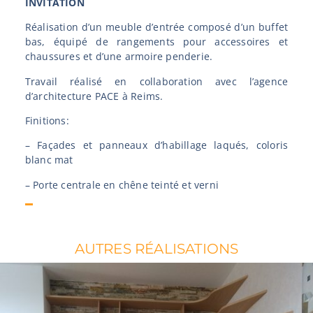
INVITATION
Réalisation d’un meuble d’entrée composé d’un buffet
bas, équipé de rangements pour accessoires et
chaussures et d’une armoire penderie.
Travail réalisé en collaboration avec l’agence
d’architecture PACE à Reims.
Finitions:
– Façades et panneaux d’habillage laqués, coloris
blanc mat
– Porte centrale en chêne teinté et verni
AUTRES RÉALISATIONS